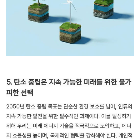
5. 탄소 중립은 지속 가능한 미래를 위한 불가
피한 선택
2050년 탄소 중립 목표는 단순한 환경 보호를 넘어, 인류의
지속 가능한 발전을 위한 필수적인 과제이다. 이를 달성하기
위해 우리는 미래 에너지 기술을 적극적으로 도입하고, 에너
지 효율성을 높이며, 국제적인 협력을 강화해야 한다. 개인적