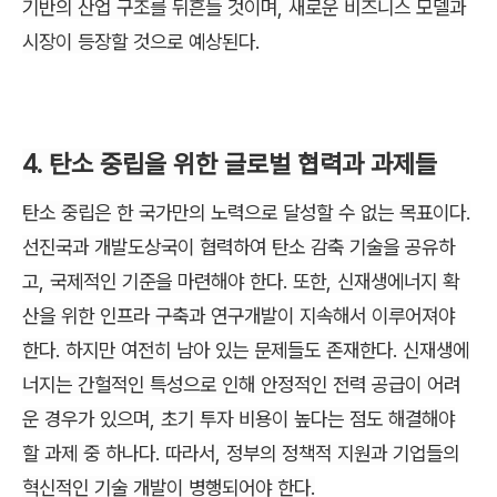
기반의 산업 구조를 뒤흔들 것이며, 새로운 비즈니스 모델과
시장이 등장할 것으로 예상된다.
4. 탄소 중립을 위한 글로벌 협력과 과제들
탄소 중립은 한 국가만의 노력으로 달성할 수 없는 목표이다.
선진국과 개발도상국이 협력하여 탄소 감축 기술을 공유하
고, 국제적인 기준을 마련해야 한다. 또한, 신재생에너지 확
산을 위한 인프라 구축과 연구개발이
지속해서
이루어져야
한다. 하지만 여전히 남아 있는 문제들도 존재한다. 신재생에
너지는 간헐적인 특성으로 인해 안정적인 전력 공급이 어려
운 경우가 있으며, 초기 투자 비용이 높다는 점도 해결해야
할 과제 중 하나다. 따라서, 정부의 정책적 지원과 기업들의
혁신적인 기술 개발이 병행되어야 한다.