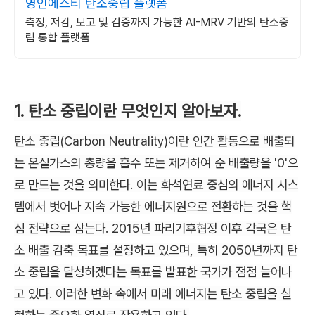
영인에스티 탄소중립 플랫폼
측정, 저감, 보고 및 검증까지 가능한 AI-MRV 기반의 탄소중
립 통합 플랫폼
1. 탄소 중립이란 무엇인지 알아보자.
탄소 중립(Carbon Neutrality)이란 인간 활동으로 배출되
는 온실가스의 총량을 흡수 또는 제거하여 순 배출량을 '0'으
로 만드는 것을 의미한다. 이는 화석연료 중심의 에너지 시스
템에서 벗어나 지속 가능한 에너지원으로 전환하는 것을 핵
심 전략으로 삼는다. 2015년 파리기후협정 이후 각국은 탄
소 배출 감축 목표를 설정하고 있으며, 특히 2050년까지 탄
소 중립을 달성하겠다는 목표를 발표한 국가가 점점 늘어나
고 있다. 이러한 변화 속에서 미래 에너지는 탄소 중립을 실