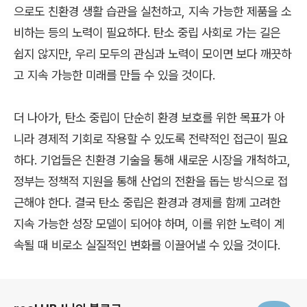
으로도 친환경 생활 습관을 실천하고, 지속 가능한 제품을 소
비하는 등의 노력이 필요하다. 탄소 중립 사회로 가는 길은
쉽지 않지만, 우리 모두의 관심과 노력이 모이면 보다 깨끗하
고 지속 가능한 미래를 만들 수 있을 것이다.
더 나아가, 탄소 중립이 단순히 환경 보호를 위한 목표가 아
니라 경제적 기회로 작용할 수 있도록 전략적인 접근이 필요
하다. 기업들은 친환경 기술을 통해 새로운 시장을 개척하고,
정부는 정책적 지원을 통해 산업의 전환을 돕는 방식으로 접
근해야 한다. 결국 탄소 중립은 환경과 경제를 함께 고려한
지속 가능한 성장 모델이 되어야 하며, 이를 위한 노력이 계
속될 때 비로소 실질적인 변화를
이끌어낼
수 있을 것이다.
로그 정보