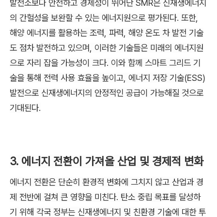
발전소보다 안전하고 경제성이 뛰어난 SMR은 신재생에너지
의 간헐성을 보완할 수 있는 에너지원으로 평가된다. 또한,
해양 에너지를 활용하는 조력, 파력, 해양 온도 차 발전 기술
도 점차 발전하고 있으며, 이러한 기술들은 미래의 에너지원
으로 자리 잡을 가능성이 크다. 이와 함께 스마트 그리드 기
술을 통해 전력 사용 효율을 높이고, 에너지 저장 기술(ESS)
발전으로 신재생에너지의 안정적인 공급이 가능해질 것으로
기대된다.
3. 에너지 전환이 가져올 산업 및 경제적 변화
에너지 전환은 단순히 환경적 변화에 그치지 않고 산업과 경
제 전반에 걸쳐 큰 영향을 미친다. 탄소 중립 목표를 달성하
기 위해 각국 정부는 신재생에너지 및 친환경 기술에 대한 투