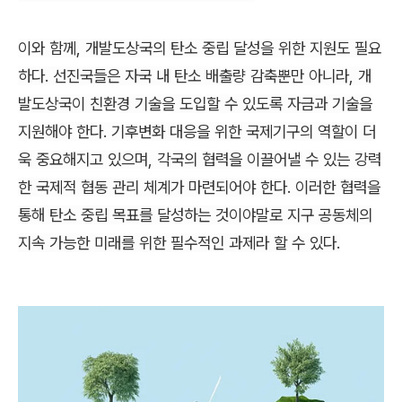
이와 함께, 개발도상국의 탄소 중립 달성을 위한 지원도 필요
하다. 선진국들은 자국 내 탄소 배출량 감축뿐만 아니라, 개
발도상국이 친환경 기술을 도입할 수 있도록 자금과 기술을
지원해야 한다. 기후변화 대응을 위한 국제기구의 역할이 더
욱 중요해지고 있으며, 각국의 협력을
이끌어낼
수 있는 강력
한
국제적 협동 관리
체계가 마련되어야 한다. 이러한 협력을
통해 탄소 중립 목표를 달성하는 것이야말로 지구 공동체의
지속 가능한 미래를 위한 필수적인 과제라 할 수 있다.