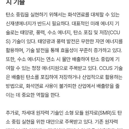
지 기술
탄소 중립을 실현하기 위해서는 화석연료를 대체할 수 있는
신재생에너지가
반드시 필요하다
. 대표적인 미래 에너지 기
술로는 태양광, 풍력, 수소 에너지, 탄소 포집 및 저장(CCU
S) 기술이 있다. 태양광과 풍력 발전은 무한한 자연 에너지를
활용하며, 기술 발전을 통해 효율성이 꾸준히 증가하고 있다.
또한, 수소 에너지는 연소 시 물만 배출하여 탄소 중립에 기
여할 수 있는 청정 에너지원으로 주목받고 있다. CCUS 기술
은 배출된 탄소를 포집하여 저장하거나 산업적으로 활용하는
방법으로, 화석연료 사용이 불가피한 산업에서 배출량을 줄
이는 데 중요한 역할을 한다.
추가로
, 차세대 원자력 기술인 소형 모듈 원자로(SMR)도 탄
소 중립 실현을 위한 대안으로 주목받고 있다. 기존 원자력