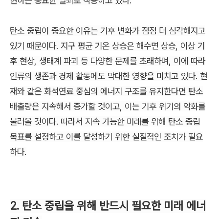
현하는 중요한 열쇠로 작용하고 있다.
탄소 중립이 중요한 이유는 기후 변화가 점점 더 심각해지고
있기 때문이다. 지구 평균 기온 상승은 해수면 상승, 이상 기
후 현상, 생태계 파괴 등 다양한 문제를 초래하며, 이에 따라
인류의 생존과 경제 활동에도 막대한 영향을 미치고 있다. 현
재와 같은 화석연료 중심의 에너지 구조를 유지한다면 탄소
배출량은
지속해서
증가할 것이고, 이는 기후 위기의 악화를
불러올 것이다. 따라서 지속 가능한 미래를 위해 탄소 중립
목표를 설정하고 이를 달성하기 위한 실질적인 조치가 필요
하다.
2. 탄소 중립을 위해 반드시 필요한 미래 에너