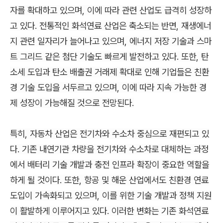
자를 확대하고 있으며, 이에 따라 관련 산업도 급격히 성장하
고 있다. 전통적인 화석연료 산업은 축소되는 반면, 재생에너
지 관련 일자리가 늘어나고 있으며, 에너지 저장 기술과 스마
트 그리드 같은 첨단 기술도 빠르게 발전하고 있다. 또한, 탄
소세 도입과 탄소 배출권 거래제 확대로 인해 기업들은 친환
경 기술 도입을 서두르고 있으며, 이에 따라 지속 가능한 경
제
성장이 가능해질
것으로 전망된다.
특히, 자동차 산업은 전기차와 수소차 중심으로 재편되고 있
다. 기존 내연기관 차량을 전기차와 수소차로 대체하는 과정
에서 배터리 기술 개발과 충전 인프라 확장이 중요한 역할을
하게 될 것이다. 또한, 항공 및 해운 산업에서도 친환경 연료
도입이 가속화되고 있으며, 이를 위한 기술 개발과 정책 지원
이 활발하게 이루어지고 있다. 이러한 변화는 기존 화석연료